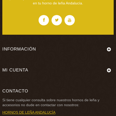
en tu horno de leña Andalucía.
INFORMACIÓN
MI CUENTA
CONTACTO
Si tiene cualquier consulta sobre nuestros
hornos de leña
y
accesorios no dude en contactar con nosotros:
HORNOS DE LEÑA ANDALUCÍA