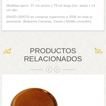
Medidas aprox. 37 cm ancho x 79 cm largo (inc. asas) x 14
cm alto.
ENVÍO GRATIS en compras superiores a 250€ en toda la
peninsula. (Baleares Canarias, Ceuta y Melilla consultar)
PRODUCTOS
RELACIONADOS
‹
›