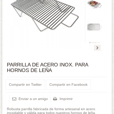
PARRILLA DE ACERO INOX. PARA
HORNOS DE LEÑA
Compartir en Twitter
Compartir en Facebook
Enviar a un amigo
Imprimir
Robusta parrilla fabricada de forma artesanal en acero
inoxidable y válida para todos nuestros hornos de leña.