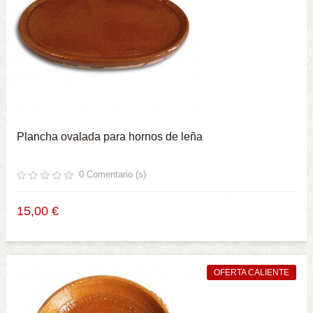
Plancha ovalada para hornos de leña
0
Comentario (s)
15,00 €
OFERTA CALIENTE