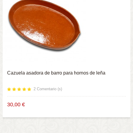
Cazuela asadora de barro para hornos de leña
2
Comentario (s)
30,00 €