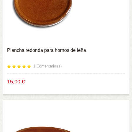
Plancha redonda para hornos de leña
1
Comentario (s)
15,00 €