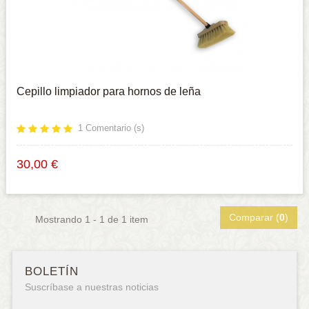
Cepillo limpiador para hornos de leña
1
Comentario (s)
30,00 €
Comparar (
0
)
Mostrando 1 - 1 de 1 item
BOLETÍN
Suscríbase a nuestras noticias