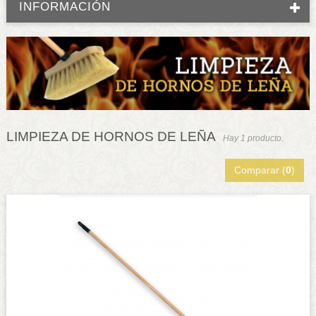
INFORMACIÓN
LIMPIEZA DE HORNOS DE LEÑA
Hay 1 producto.
Comparar (
0
)