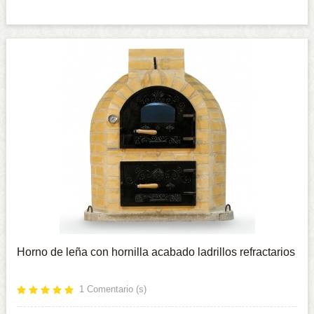
Horno de leña con hornilla acabado ladrillos refractarios
1
Comentario (s)