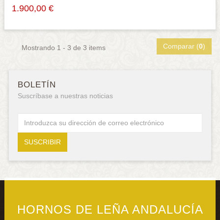
1.900,00 €
Comparar (
0
)
Mostrando 1 - 3 de 3 items
BOLETÍN
Suscríbase a nuestras noticias
HORNOS DE LEÑA ANDALUCÍA