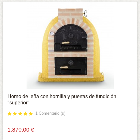
Horno de leña con hornilla y puertas de fundición
"superior"
1
Comentario (s)
1.870,00 €