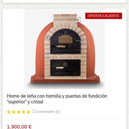
OFERTA CALIENTE
Horno de leña con hornilla y puertas de fundición
“superior” y cristal
2
Comentario (s)
1.900,00 €