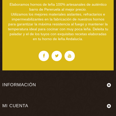
Elaboramos hornos de leña 100% artesanales de auténtico
barro de Pereruela al mejor precio.
Utilizamos los mejores materiales aislantes, refractarios e
impermeabilizantes en la fabricación de nuestros hornos
para garantizar la máxima resistencia al fuego y mantener la
temperatura ideal para cocinar con muy poca leña. Deleita tu
paladar y el de los tuyos con exquisitas recetas elaboradas
en tu horno de leña Andalucía.
INFORMACIÓN
MI CUENTA