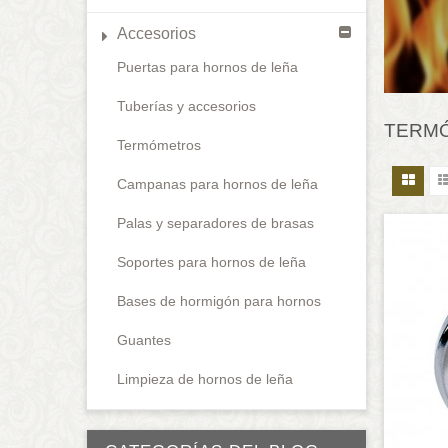
Accesorios
Puertas para hornos de leña
Tuberías y accesorios
TERM
Termómetros
Campanas para hornos de leña
Palas y separadores de brasas
Soportes para hornos de leña
Bases de hormigón para hornos
Guantes
Limpieza de hornos de leña