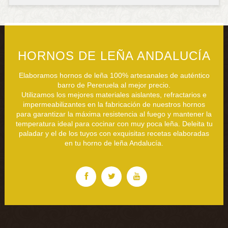
HORNOS DE LEÑA ANDALUCÍA
Elaboramos hornos de leña 100% artesanales de auténtico
barro de Pereruela al mejor precio.
Utilizamos los mejores materiales aislantes, refractarios e
impermeabilizantes en la fabricación de nuestros hornos
para garantizar la máxima resistencia al fuego y mantener la
temperatura ideal para cocinar con muy poca leña. Deleita tu
paladar y el de los tuyos con exquisitas recetas elaboradas
en tu horno de leña Andalucía.