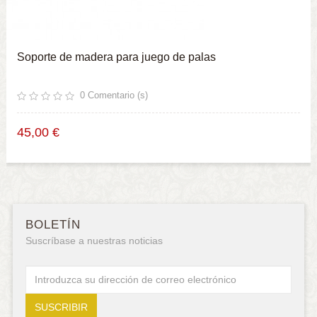
Soporte de madera para juego de palas
0
Comentario (s)
45,00 €
BOLETÍN
Suscríbase a nuestras noticias