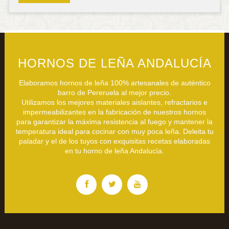
HORNOS DE LEÑA ANDALUCÍA
Elaboramos hornos de leña 100% artesanales de auténtico
barro de Pereruela al mejor precio.
Utilizamos los mejores materiales aislantes, refractarios e
impermeabilizantes en la fabricación de nuestros hornos
para garantizar la máxima resistencia al fuego y mantener la
temperatura ideal para cocinar con muy poca leña. Deleita tu
paladar y el de los tuyos con exquisitas recetas elaboradas
en tu horno de leña Andalucía.