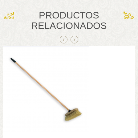
PRODUCTOS
RELACIONADOS
‹
›