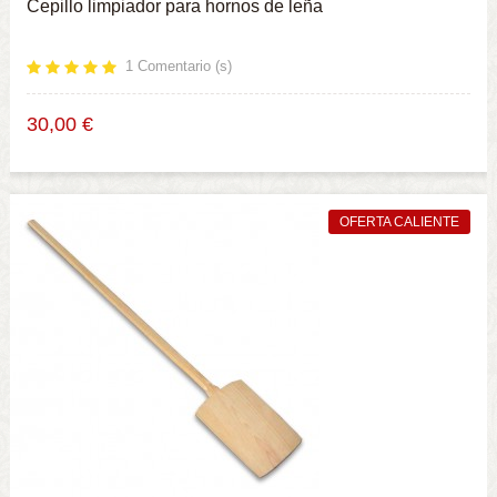
Cepillo limpiador para hornos de leña
1
Comentario (s)
30,00 €
OFERTA CALIENTE