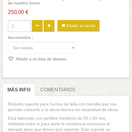
de nuestro horno.
250,00 €
Añadir al carrito
Accesorios :
Añadir a mi lista de deseos
MÁS INFO
COMENTARIOS
Robusto soporte para hornos de leña con hornilla que nos
permite colocarlo a la altura idónea sin necesidad de obras.
Está fabricado con perfiles metálicos de 50 x 50 mm.
soldados entre si para darle la resistencia necesaria al
elevado peso que tienen que soportar. Este soporte se