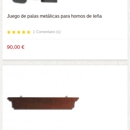
Juego de palas metálicas para hornos de leña
1
Comentario (s)
90,00 €