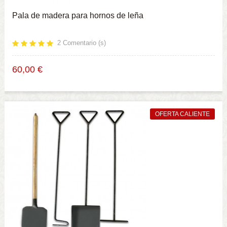
Pala de madera para hornos de leña
2
Comentario (s)
60,00 €
OFERTA CALIENTE